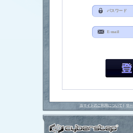
当サイトのご利用について
|
サー